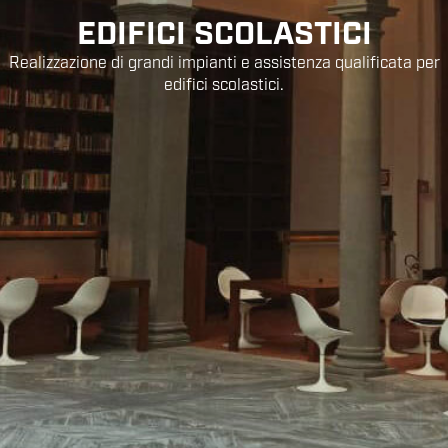
EDIFICI SCOLASTICI
Realizzazione di grandi impianti e assistenza qualificata per
edifici scolastici.