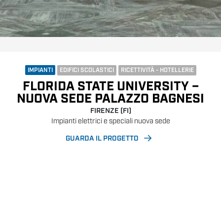
IMPIANTI
EDIFICI SCOLASTICI
RICETTIVITÀ - HOTELLERIE
FLORIDA STATE UNIVERSITY –
NUOVA SEDE PALAZZO BAGNESI
FIRENZE (FI)
Impianti elettrici e speciali nuova sede
GUARDA IL PROGETTO