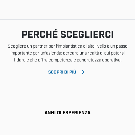
PERCHÉ SCEGLIERCI
Scegliere un partner per l'impiantistica di alto livello è un passo
importante per un'azienda: cercare una realtà di cui potersi
fidare e che offra competenza e concretezza operativa.
SCOPRI DI PIÙ
ANNI DI ESPERIENZA