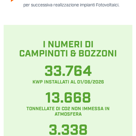
per successiva realizzazione impianti Fotovoltaici.
I NUMERI DI
CAMPINOTI & BOZZONI
33.764
KWP INSTALLATI AL 01/06/2026
13.668
TONNELLATE DI CO2 NON IMMESSA IN
ATMOSFERA
3.338