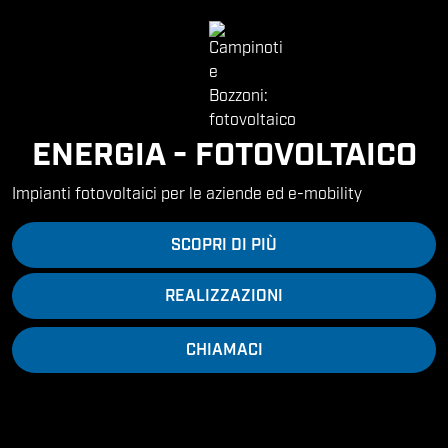
ENERGIA - FOTOVOLTAICO
Impianti fotovoltaici per le aziende ed e-mobility
SCOPRI DI PIÙ
REALIZZAZIONI
CHIAMACI