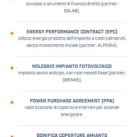
accesso a strumenti di finanza diretta (partner:
GALAB).
ENERGY PERFORMANCE CONTRACT (EPC)
utilizzo energia prodotta dell’impianto a costi calmierati,
senza investimento iniziale (partner: ALPERIA).
NOLEGGIO IMPIANTO FOTOVOLTAICO
impianto senza anticipo, con rate mensili fisse (partner:
GRENKE).
POWER PURCHASE AGREEMENT (PPA)
valorizzazione di coperture e terreni per aziende
energivore.
BONIFICA COPERTURE AMIANTO