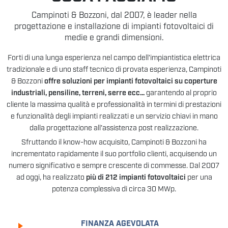
Campinoti & Bozzoni, dal 2007, è leader nella
progettazione e installazione di impianti fotovoltaici di
medie e grandi dimensioni.
Forti di una lunga esperienza nel campo dell’impiantistica elettrica
tradizionale e di uno staff tecnico di provata esperienza, Campinoti
& Bozzoni
offre soluzioni per impianti fotovoltaici su coperture
industriali, pensiline, terreni, serre ecc...
garantendo al proprio
cliente la massima qualità e professionalità in termini di prestazioni
e funzionalità degli impianti realizzati e un servizio chiavi in mano
dalla progettazione all’assistenza post realizzazione.
Sfruttando il know-how acquisito, Campinoti & Bozzoni ha
incrementato rapidamente il suo portfolio clienti, acquisendo un
numero significativo e sempre crescente di commesse. Dal 2007
ad oggi, ha realizzato
più di 212 impianti fotovoltaici
per una
potenza complessiva di circa 30 MWp.
FINANZA AGEVOLATA