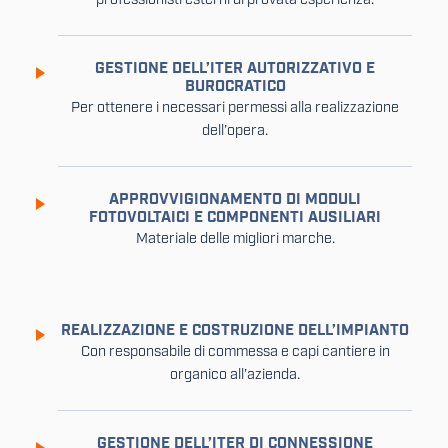
GESTIONE DELL’ITER AUTORIZZATIVO E
BUROCRATICO
Per ottenere i necessari permessi alla realizzazione
dell’opera.
APPROVVIGIONAMENTO DI MODULI
FOTOVOLTAICI E COMPONENTI AUSILIARI
Materiale delle migliori marche.
REALIZZAZIONE E COSTRUZIONE DELL’IMPIANTO
Con responsabile di commessa e capi cantiere in
organico all’azienda.
GESTIONE DELL’ITER DI CONNESSIONE