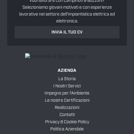
Vuoi lavorare con Campinoti & Bozzoni?
Selezioniamo giovani motivati e con esperienze
lavorative nel settore dell'impiantistica elettrica ed
elettronica.
INVIA IL TUO CV
AZIENDA
La Storia
I Nostri Servizi
Impegno per l'Ambiente
Le nostre Certificazioni
Realizzazioni
Contatti
Privacy & Cookie Policy
Politica Aziendale