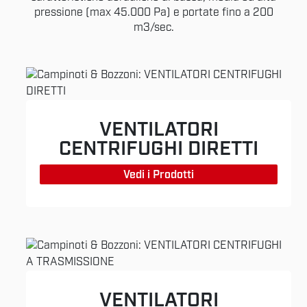
pressione (max 45.000 Pa) e portate fino a 200
m3/sec.
VENTILATORI
CENTRIFUGHI DIRETTI
Vedi i Prodotti
VENTILATORI