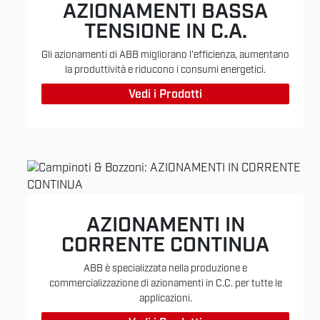
AZIONAMENTI BASSA
TENSIONE IN C.A.
Gli azionamenti di ABB migliorano l'efficienza, aumentano
la produttività e riducono i consumi energetici.
Vedi i Prodotti
AZIONAMENTI IN
CORRENTE CONTINUA
ABB è specializzata nella produzione e
commercializzazione di azionamenti in C.C. per tutte le
applicazioni.