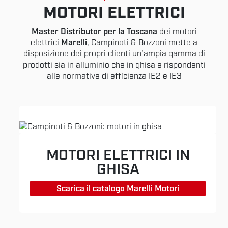
MOTORI ELETTRICI
Master Distributor per la Toscana
dei motori
elettrici
Marelli
, Campinoti & Bozzoni mette a
disposizione dei propri clienti un'ampia gamma di
prodotti sia in alluminio che in ghisa e rispondenti
alle normative di efficienza IE2 e IE3
MOTORI ELETTRICI IN
GHISA
Scarica il catalogo Marelli Motori