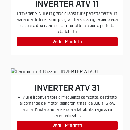
INVERTER ATV 11
L'inverter ATV 11 è in grado di sostituire perfettamente un
variatore di dimensioni più grandi e si distingue per la sua
capacità di servizio senza interruttore e per la perfetta
adattabilità.
Vedi i Prodotti
INVERTER ATV 31
ATV 31 è il convertitore di frequenza compatto, destinato
al comando dei motori asincroni trifasi da 0,18 a 15 kW.
Facilità d'installazione, elevata adattabilità, regolazioni
personalizzabili.
Vedi i Prodotti