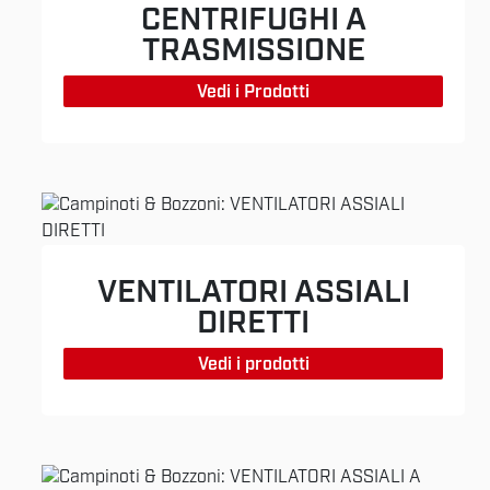
CENTRIFUGHI A
TRASMISSIONE
Vedi i Prodotti
VENTILATORI ASSIALI
DIRETTI
Vedi i prodotti