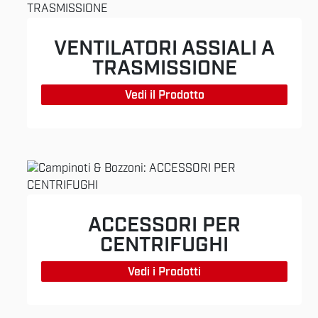
VENTILATORI ASSIALI A
TRASMISSIONE
Vedi il Prodotto
ACCESSORI PER
CENTRIFUGHI
Vedi i Prodotti