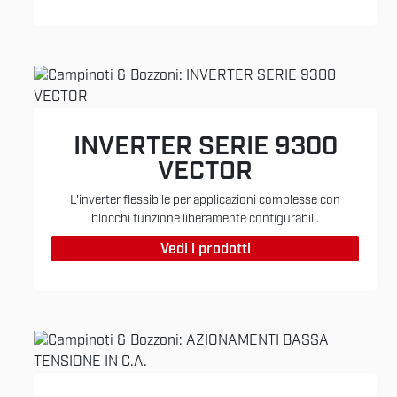
INVERTER SERIE 9300
VECTOR
L'inverter flessibile per applicazioni complesse con
blocchi funzione liberamente configurabili.
Vedi i prodotti