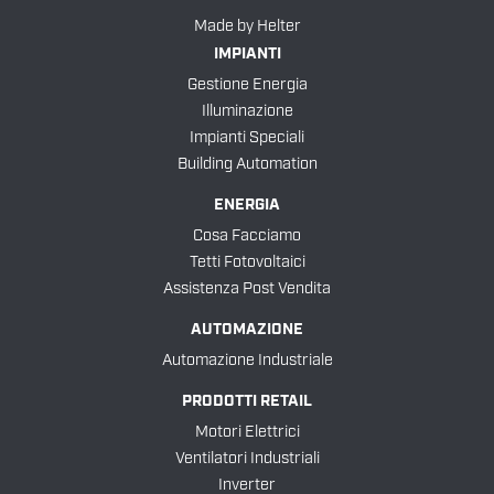
Made by
Helter
IMPIANTI
Gestione Energia
Illuminazione
Impianti Speciali
Building Automation
ENERGIA
Cosa Facciamo
Tetti Fotovoltaici
Assistenza Post Vendita
AUTOMAZIONE
Automazione Industriale
PRODOTTI RETAIL
Motori Elettrici
Ventilatori Industriali
Inverter