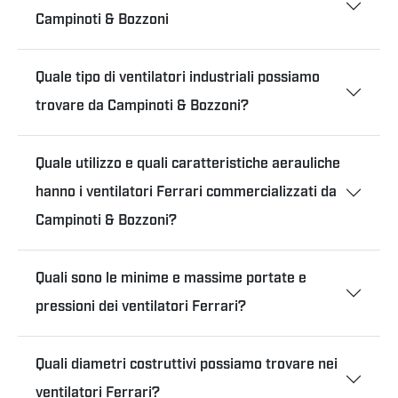
Campinoti & Bozzoni
Quale tipo di ventilatori industriali possiamo
trovare da Campinoti & Bozzoni?
Quale utilizzo e quali caratteristiche aerauliche
hanno i ventilatori Ferrari commercializzati da
Campinoti & Bozzoni?
Quali sono le minime e massime portate e
pressioni dei ventilatori Ferrari?
Quali diametri costruttivi possiamo trovare nei
ventilatori Ferrari?