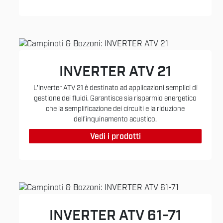
INVERTER ATV 21
L'inverter ATV 21 è destinato ad applicazioni semplici di
gestione dei fluidi. Garantisce sia risparmio energetico
che la semplificazione dei circuiti e la riduzione
dell'inquinamento acustico.
Vedi i prodotti
INVERTER ATV 61-71