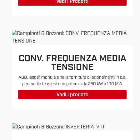
Vedi i Prodotti
CONV. FREQUENZA MEDIA
TENSIONE
ABB, leader mondiale nella fornitura di azionamenti in c.a.
per medie tensioni con potenza da 250 kW a 100 MW.
Vedi i prodotti