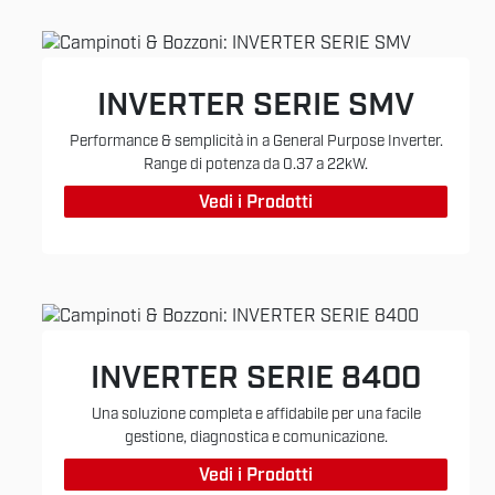
INVERTER SERIE SMV
Performance & semplicità in a General Purpose Inverter.
Range di potenza da 0.37 a 22kW.
Vedi i Prodotti
INVERTER SERIE 8400
Una soluzione completa e affidabile per una facile
gestione, diagnostica e comunicazione.
Vedi i Prodotti