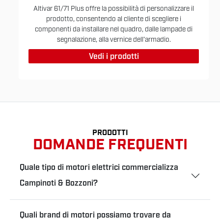
Altivar 61/71 Plus offre la possibilità di personalizzare il
prodotto, consentendo al cliente di scegliere i
componenti da installare nel quadro, dalle lampade di
segnalazione, alla vernice dell'armadio.
Vedi i prodotti
PRODOTTI
DOMANDE FREQUENTI
Quale tipo di motori elettrici commercializza
Campinoti & Bozzoni?
Quali brand di motori possiamo trovare da