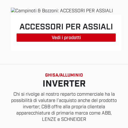
ACCESSORI PER ASSIALI
Vedi i prodotti
GHISA/ALLUMINIO
INVERTER
Chi si rivolge al nostro reparto commerciale ha la
possibilità di valutare l’acquisto anche del prodotto
inverter; C&B offre alla propria clientela
apparecchiature di primaria marca come ABB,
LENZE e SCHNEIDER