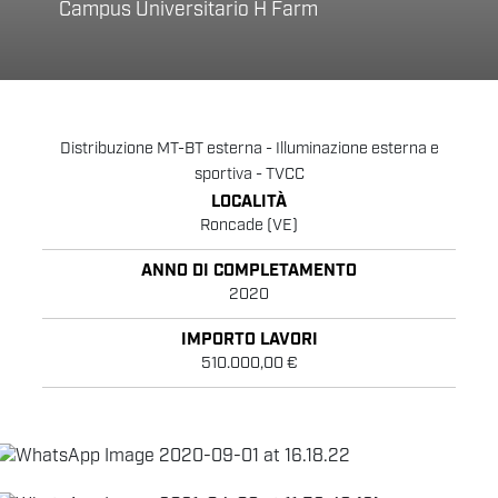
Campus Universitario H Farm
Distribuzione MT-BT esterna - Illuminazione esterna e
sportiva - TVCC
LOCALITÀ
Roncade (VE)
ANNO DI COMPLETAMENTO
2020
IMPORTO LAVORI
510.000,00 €