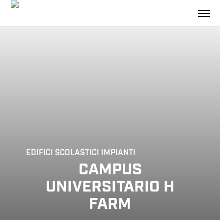
EDIFICI SCOLASTICI
IMPIANTI
CAMPUS
UNIVERSITARIO H
FARM