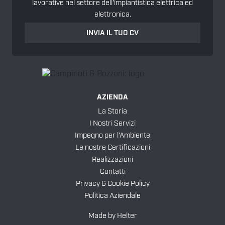
lavorative nel settore dell'impiantistica elettrica ed
elettronica.
INVIA IL TUO CV
AZIENDA
La Storia
I Nostri Servizi
Impegno per l'Ambiente
Le nostre Certificazioni
Realizzazioni
Contatti
Privacy & Cookie Policy
Politica Aziendale
Made by
Helter