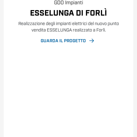
GDO
Impianti
ESSELUNGA DI FORLÌ
Realizzazione degli impianti elettrici del nuovo punto
vendita ESSELUNGA realizzato a Forlì.
GUARDA IL PROGETTO