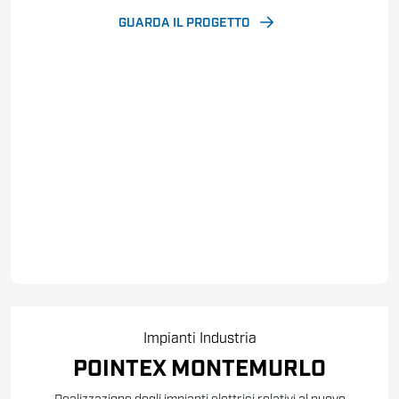
GUARDA IL PROGETTO
Impianti
Industria
POINTEX MONTEMURLO