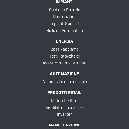
IMPIANTI
Gestione Energia
Illuminazione
Impianti Speciali
Building Automation
ENERGIA
Cosa Facciamo
Tetti Fotovoltaici
Assistenza Post Vendita
AUTOMAZIONE
Automazione Industriale
PRODOTTI RETAIL
Motori Elettrici
Ventilatori Industriali
Inverter
MANUTENZIONE