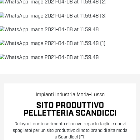
Impianti
Industria
Moda-Lusso
SITO PRODUTTIVO
PELLETTERIA SCANDICCI
Relayout con inserimento di nuovo reparto taglio e nuovi
spogliatoi per un sito produttivo di noto brand di alta moda
a Scandicci (FI)