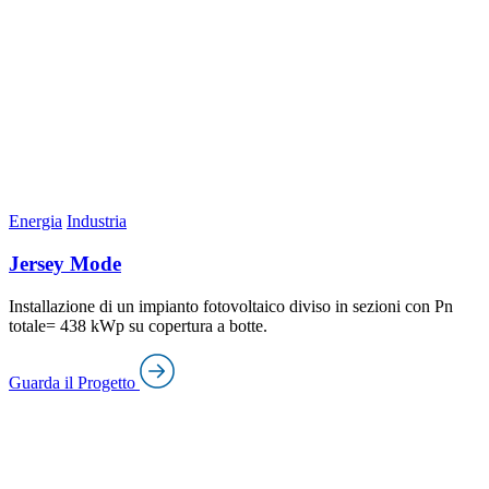
Energia
Industria
Jersey Mode
Installazione di un impianto fotovoltaico diviso in sezioni con Pn
totale= 438 kWp su copertura a botte.
Guarda il Progetto