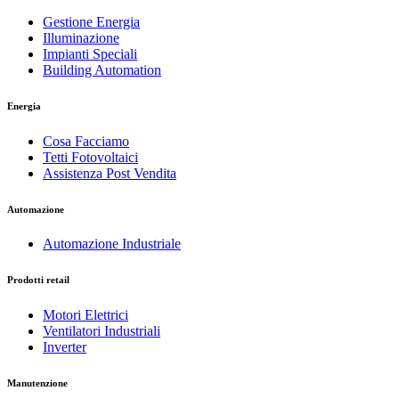
Gestione Energia
Illuminazione
Impianti Speciali
Building Automation
Energia
Cosa Facciamo
Tetti Fotovoltaici
Assistenza Post Vendita
Automazione
Automazione Industriale
Prodotti retail
Motori Elettrici
Ventilatori Industriali
Inverter
Manutenzione