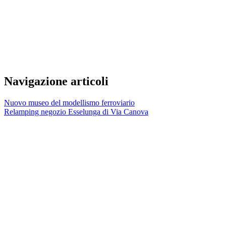
Navigazione articoli
Nuovo museo del modellismo ferroviario
Relamping negozio Esselunga di Via Canova