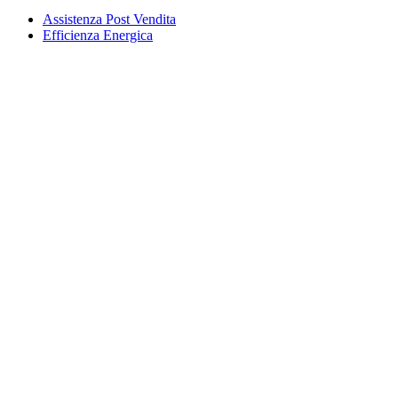
Assistenza Post Vendita
Efficienza Energica