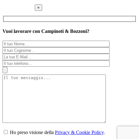
×
Vuoi lavorare con Campinoti & Bozzoni?
Ho preso visione della
Privacy & Cookie Policy
.