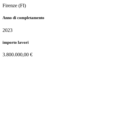
Firenze (FI)
Anno di completamento
2023
importo lavori
3.800.000,00 €