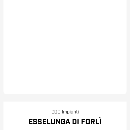
GDO
Impianti
ESSELUNGA DI FORLÌ