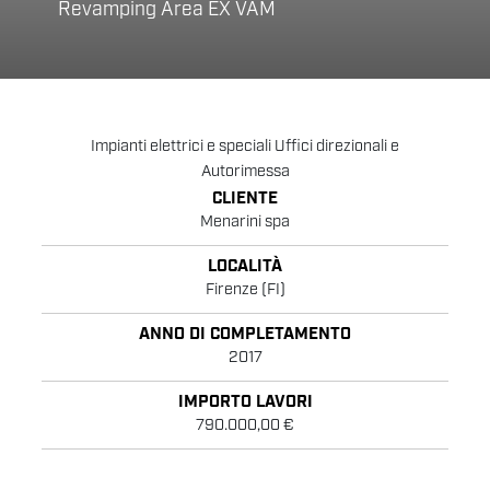
Revamping Area EX VAM
Impianti elettrici e speciali Uffici direzionali e
Autorimessa
CLIENTE
Menarini spa
LOCALITÀ
Firenze (FI)
ANNO DI COMPLETAMENTO
2017
IMPORTO LAVORI
790.000,00 €