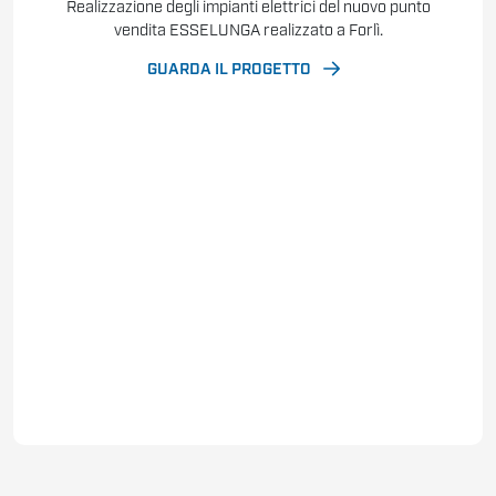
Realizzazione degli impianti elettrici del nuovo punto
vendita ESSELUNGA realizzato a Forlì.
GUARDA IL PROGETTO