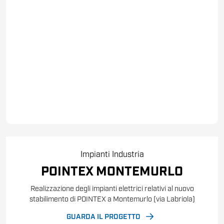
Impianti
Industria
POINTEX MONTEMURLO
Realizzazione degli impianti elettrici relativi al nuovo
stabilimento di POINTEX a Montemurlo (via Labriola)
GUARDA IL PROGETTO