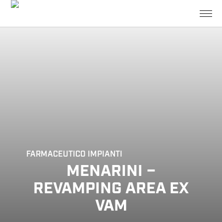
FARMACEUTICO
IMPIANTI
MENARINI –
REVAMPING AREA EX
VAM