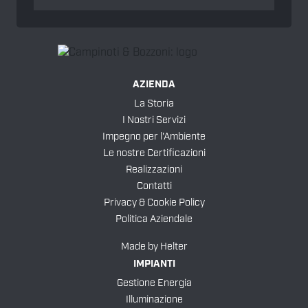
AZIENDA
La Storia
I Nostri Servizi
Impegno per l'Ambiente
Le nostre Certificazioni
Realizzazioni
Contatti
Privacy & Cookie Policy
Politica Aziendale
Made by
Helter
IMPIANTI
Gestione Energia
Illuminazione