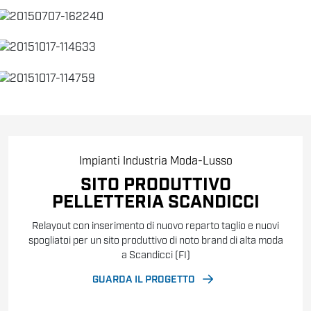
Impianti
Industria
Moda-Lusso
SITO PRODUTTIVO
PELLETTERIA SCANDICCI
Relayout con inserimento di nuovo reparto taglio e nuovi
spogliatoi per un sito produttivo di noto brand di alta moda
a Scandicci (FI)
GUARDA IL PROGETTO