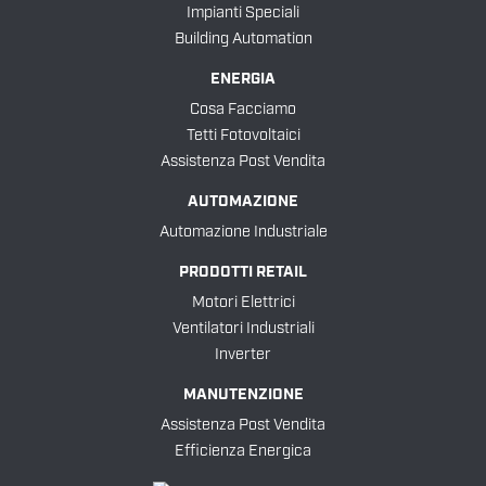
Impianti Speciali
Building Automation
ENERGIA
Cosa Facciamo
Tetti Fotovoltaici
Assistenza Post Vendita
AUTOMAZIONE
Automazione Industriale
PRODOTTI RETAIL
Motori Elettrici
Ventilatori Industriali
Inverter
MANUTENZIONE
Assistenza Post Vendita
Efficienza Energica