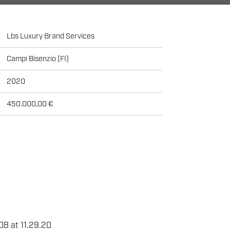
Lbs Luxury Brand Services
Campi Bisenzio (FI)
2020
450.000,00 €