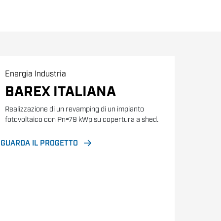
Energia
Industria
BAREX ITALIANA
Realizzazione di un revamping di un impianto
fotovoltaico con Pn=79 kWp su copertura a shed.
GUARDA IL PROGETTO