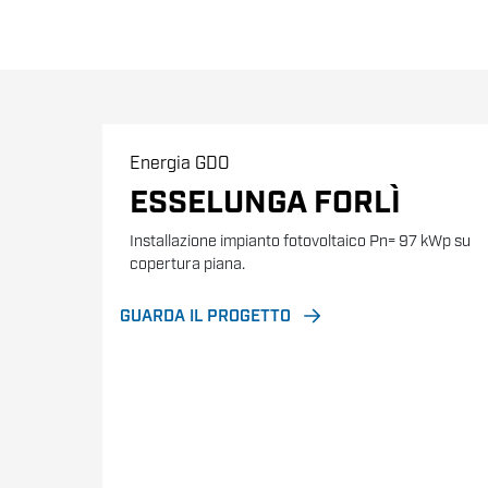
Energia
GDO
ESSELUNGA FORLÌ
Installazione impianto fotovoltaico Pn= 97 kWp su
copertura piana.
GUARDA IL PROGETTO