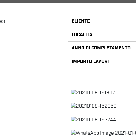
CLIENTE
sede
LOCALITÀ
ANNO DI COMPLETAMENTO
IMPORTO LAVORI