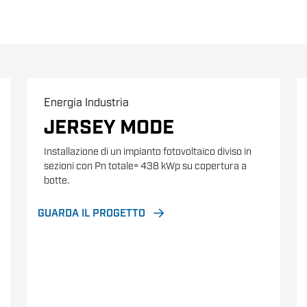
Energia
Industria
JERSEY MODE
Installazione di un impianto fotovoltaico diviso in
sezioni con Pn totale= 438 kWp su copertura a
botte.
GUARDA IL PROGETTO