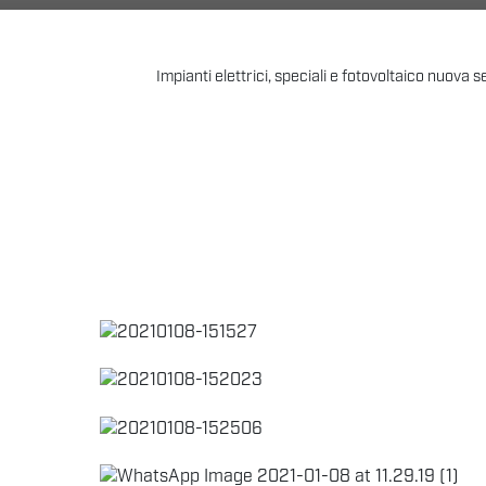
Impianti elettrici, speciali e fotovoltaico nuova 