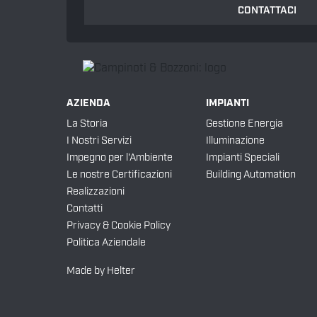
CONTATTACI
AZIENDA
IMPIANTI
La Storia
Gestione Energia
I Nostri Servizi
Illuminazione
Impegno per l'Ambiente
Impianti Speciali
Le nostre Certificazioni
Building Automation
Realizzazioni
Contatti
Privacy & Cookie Policy
Politica Aziendale
Made by
Helter