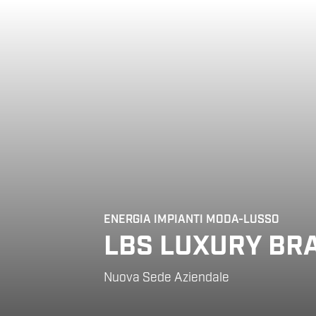
ENERGIA
IMPIANTI
MODA-LUSSO
LBS LUXURY BRA
Nuova Sede Aziendale