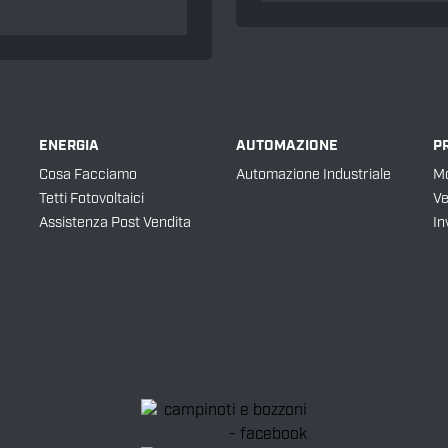
ENERGIA
AUTOMAZIONE
P
Cosa Facciamo
Automazione Industriale
Mo
Tetti Fotovoltaici
Ve
Assistenza Post Vendita
In