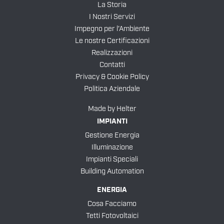
La Storia
I Nostri Servizi
Impegno per l'Ambiente
Le nostre Certificazioni
Realizzazioni
Contatti
Privacy & Cookie Policy
Politica Aziendale
Made by
Helter
IMPIANTI
Gestione Energia
Illuminazione
Impianti Speciali
Building Automation
ENERGIA
Cosa Facciamo
Tetti Fotovoltaici