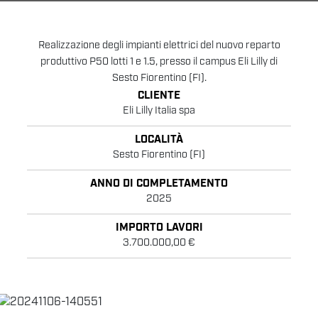
Realizzazione degli impianti elettrici del nuovo reparto
produttivo P50 lotti 1 e 1.5, presso il campus Eli Lilly di
Sesto Fiorentino (FI).
CLIENTE
Eli Lilly Italia spa
LOCALITÀ
Sesto Fiorentino (FI)
ANNO DI COMPLETAMENTO
2025
IMPORTO LAVORI
3.700.000,00 €