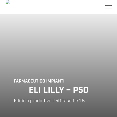
FARMACEUTICO
IMPIANTI
ELI LILLY – P50
Edificio produttivo P50 fase 1 e 1.5