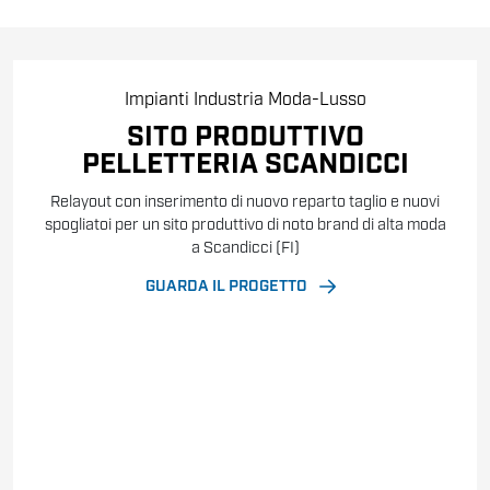
Impianti
Industria
Moda-Lusso
SITO PRODUTTIVO
PELLETTERIA SCANDICCI
Relayout con inserimento di nuovo reparto taglio e nuovi
spogliatoi per un sito produttivo di noto brand di alta moda
a Scandicci (FI)
GUARDA IL PROGETTO