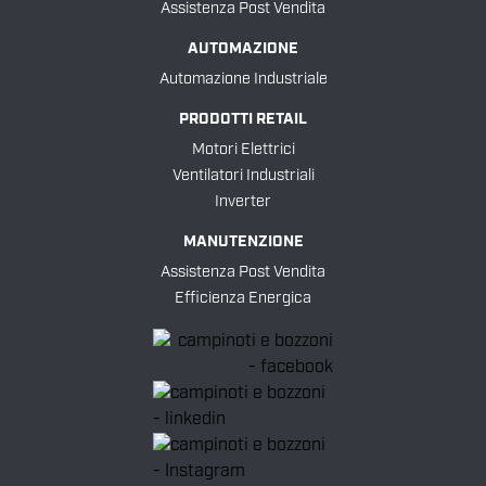
Assistenza Post Vendita
AUTOMAZIONE
Automazione Industriale
PRODOTTI RETAIL
Motori Elettrici
Ventilatori Industriali
Inverter
MANUTENZIONE
Assistenza Post Vendita
Efficienza Energica