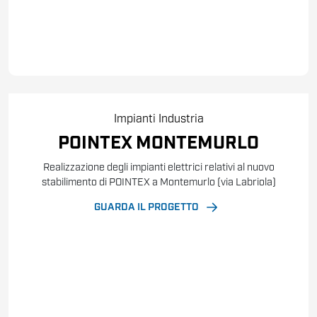
Impianti
Industria
POINTEX MONTEMURLO
Realizzazione degli impianti elettrici relativi al nuovo
stabilimento di POINTEX a Montemurlo (via Labriola)
GUARDA IL PROGETTO