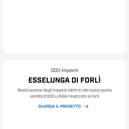
GDO
Impianti
ESSELUNGA DI FORLÌ
Realizzazione degli impianti elettrici del nuovo punto
vendita ESSELUNGA realizzato a Forlì.
GUARDA IL PROGETTO