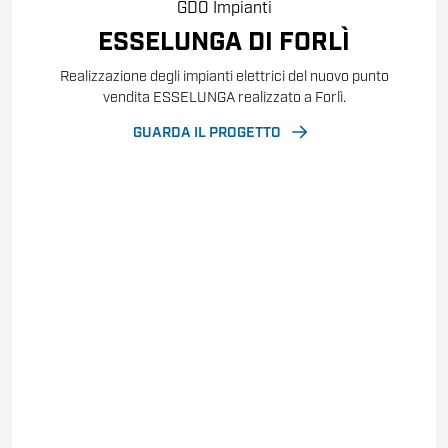
GDO
Impianti
ESSELUNGA DI FORLÌ
Realizzazione degli impianti elettrici del nuovo punto
vendita ESSELUNGA realizzato a Forlì.
GUARDA IL PROGETTO