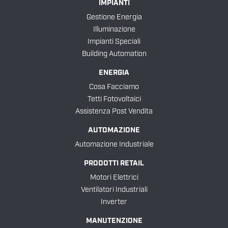
IMPIANTI
Gestione Energia
Illuminazione
Impianti Speciali
Building Automation
ENERGIA
Cosa Facciamo
Tetti Fotovoltaici
Assistenza Post Vendita
AUTOMAZIONE
Automazione Industriale
PRODOTTI RETAIL
Motori Elettrici
Ventilatori Industriali
Inverter
MANUTENZIONE