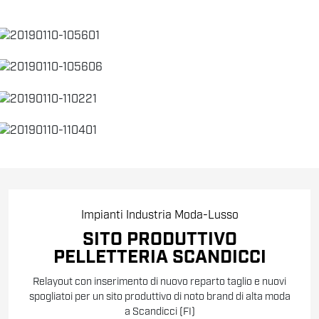
Impianti
Industria
Moda-Lusso
SITO PRODUTTIVO
PELLETTERIA SCANDICCI
Relayout con inserimento di nuovo reparto taglio e nuovi
spogliatoi per un sito produttivo di noto brand di alta moda
a Scandicci (FI)