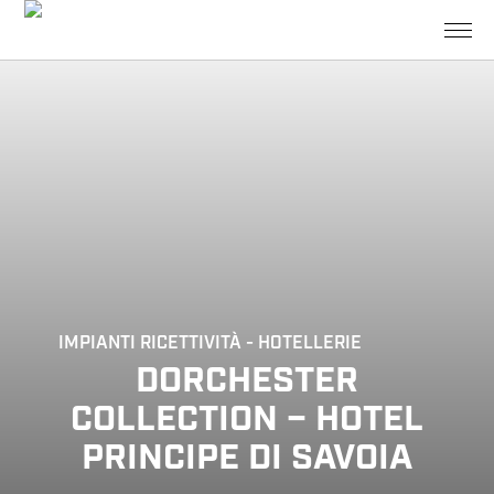
IMPIANTI
RICETTIVITÀ - HOTELLERIE
DORCHESTER
COLLECTION – HOTEL
PRINCIPE DI SAVOIA