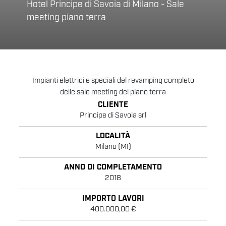
Hotel Principe di Savoia di Milano - Sale
meeting piano terra
Impianti elettrici e speciali del revamping completo
delle sale meeting del piano terra
CLIENTE
Principe di Savoia srl
LOCALITÀ
Milano (MI)
ANNO DI COMPLETAMENTO
2018
IMPORTO LAVORI
400.000,00 €