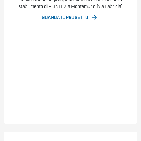
stabilimento di POINTEX a Montemurlo (via Labriola)
GUARDA IL PROGETTO