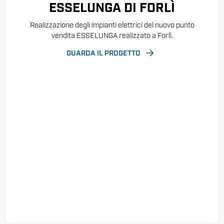
ESSELUNGA DI FORLÌ
Realizzazione degli impianti elettrici del nuovo punto
vendita ESSELUNGA realizzato a Forlì.
GUARDA IL PROGETTO