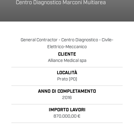
Centro Diagnostico Marconi Multiarea
General Contractor - Centro Diagnostico - Civile-
Elettrico-Meccanico
CLIENTE
Alliance Medical spa
LOCALITÀ
Prato (PO)
ANNO DI COMPLETAMENTO
2016
IMPORTO LAVORI
870.000,00 €