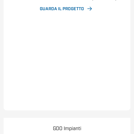
GUARDA IL PROGETTO
GDO
Impianti