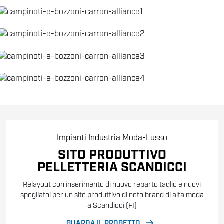
Impianti
Industria
Moda-Lusso
SITO PRODUTTIVO
PELLETTERIA SCANDICCI
Relayout con inserimento di nuovo reparto taglio e nuovi
spogliatoi per un sito produttivo di noto brand di alta moda
a Scandicci (FI)
GUARDA IL PROGETTO