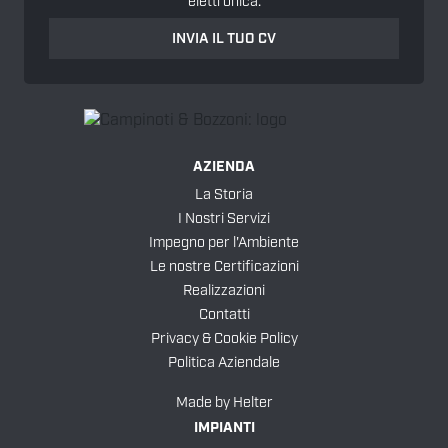
elettronica.
INVIA IL TUO CV
AZIENDA
La Storia
I Nostri Servizi
Impegno per l'Ambiente
Le nostre Certificazioni
Realizzazioni
Contatti
Privacy & Cookie Policy
Politica Aziendale
Made by
Helter
IMPIANTI