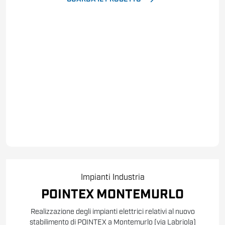
Impianti
Industria
POINTEX MONTEMURLO
Realizzazione degli impianti elettrici relativi al nuovo
stabilimento di POINTEX a Montemurlo (via Labriola)