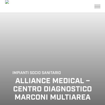
IMPIANTI
SOCIO SANITARIO
ALLIANCE MEDICAL –
CENTRO DIAGNOSTICO
MARCONI MULTIAREA